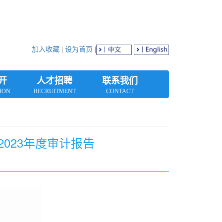
加入收藏
|
设为首页
|
开
人才招聘
联系我们
ION
RECRUITMENT
CONTACT
023年度审计报告