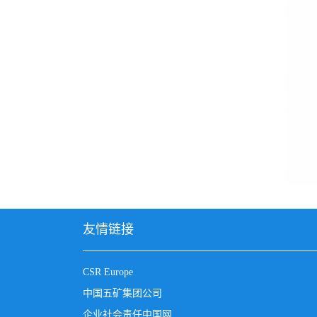
友情链接
CSR Europe
中国五矿集团公司
企业社会责任中国网