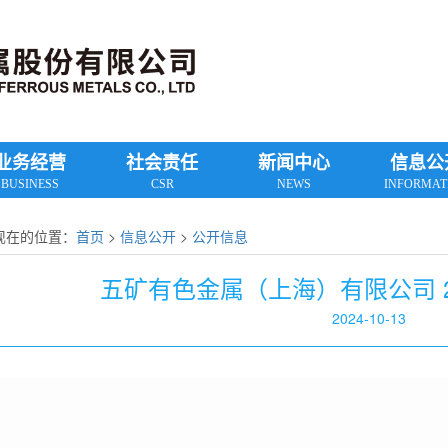
业务经营
社会责任
新闻中心
信息公
BUSINESS
CSR
NEWS
INFORMAT
现在的位置：
首页
>
信息公开
>
公开信息
五矿有色金属（上海）有限公司 2
2024-10-13